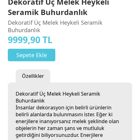
Dekoratif Üç Melek Heykeli
Seramik Buhurdanlık
Dekoratif Üç Melek Heykeli Seramik
Buhurdanlık
9999,90 TL
Sepete Ekle
Özellikler
Dekoratif Üç Melek Heykeli Seramik
Buhurdanlık
İnsanlar dekorasyon için belirli ürünlerin
belirli alanlarda bulunmasını ister. Eğer ki
enerjilere inanıyorsanız melek şeklinde olan
objelerin her zaman şans ve mutluluk
getirdiğini biliyorsunuzdur. Enerjilere